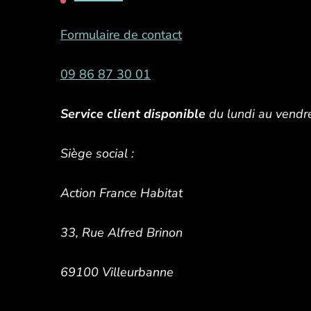
Formulaire de contact
09 86 87 30 01
Service client disponible
du lundi au vendr
Siège social :
Action France Habitat
33, Rue Alfred Brinon
69100 Villeurbanne