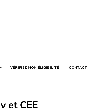
VÉRIFIEZ MON ÉLIGIBILITÉ
CONTACT
v et CEE