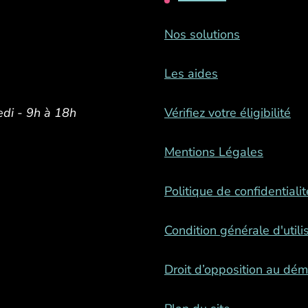
Nos solutions
Les aides
edi - 9h à 18h
Vérifiez votre éligibilité
Mentions Légales
Politique de confidentialit
Condition générale d'utili
Droit d’opposition au dé