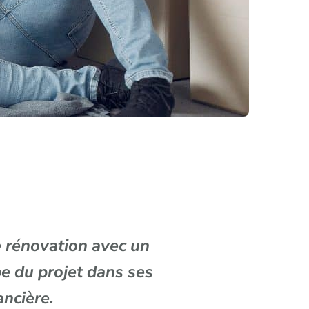
e rénovation avec un
e du projet dans ses
ancière.