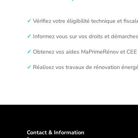
✓
Vérifiez votre éligibilité technique et fiscal
✓
Informez vous sur vos droits et démarche
✓
Obtenez vos aides MaPrimeRénov et CEE
✓
Réalisez vos travaux de rénovation énergét
Contact & Information