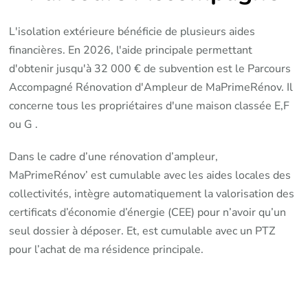
L'isolation extérieure bénéficie de plusieurs aides
financières. En 2026, l'aide principale permettant
d'obtenir jusqu'à 32 000 € de subvention est le Parcours
Accompagné Rénovation d'Ampleur de MaPrimeRénov. Il
concerne tous les propriétaires d'une maison classée E,F
ou G .
Dans le cadre d’une rénovation d’ampleur,
MaPrimeRénov’ est cumulable avec les aides locales des
collectivités, intègre automatiquement la valorisation des
certificats d’économie d’énergie (CEE) pour n’avoir qu’un
seul dossier à déposer. Et, est cumulable avec un PTZ
pour l’achat de ma résidence principale.