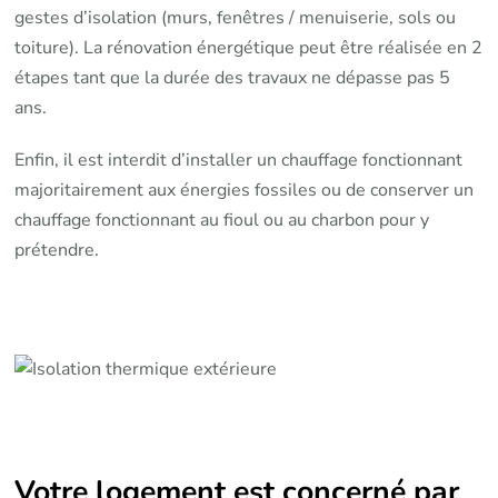
gestes d’isolation (murs, fenêtres / menuiserie, sols ou
toiture). La rénovation énergétique peut être réalisée en 2
étapes tant que la durée des travaux ne dépasse pas 5
ans.
Enfin, il est interdit d’installer un chauffage fonctionnant
majoritairement aux énergies fossiles ou de conserver un
chauffage fonctionnant au fioul ou au charbon pour y
prétendre.
Votre logement est concerné par