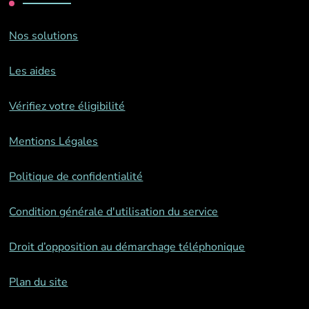
Nos solutions
Les aides
Vérifiez votre éligibilité
Mentions Légales
Politique de confidentialité
Condition générale d'utilisation du service
Droit d’opposition au démarchage téléphonique
Plan du site