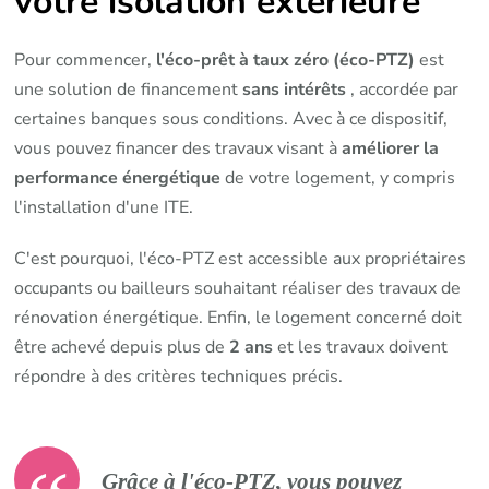
votre isolation extérieure
Pour commencer,
l'éco-prêt à taux zéro (éco-PTZ)
est
une solution de financement
sans intérêts
, accordée par
certaines banques sous conditions. Avec à ce dispositif,
vous pouvez financer des travaux visant à
améliorer la
performance énergétique
de votre logement, y compris
l'installation d'une ITE.
C'est pourquoi, l'éco-PTZ est accessible aux propriétaires
occupants ou bailleurs souhaitant réaliser des travaux de
rénovation énergétique. Enfin, le logement concerné doit
être achevé depuis plus de
2 ans
et les travaux doivent
répondre à des critères techniques précis.
Grâce à l'éco-PTZ, vous pouvez