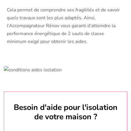
Cela permet de comprendre ses fragilités et de savoir
quels travaux sont les plus adaptés. Ainsi,
l'Accompagnateur Rénov vous garanti d'atteindre la
performance énergétique de 2 sauts de classe
minimum exigé pour obtenir les aides.
Besoin d'aide pour l'isolation
de votre maison ?