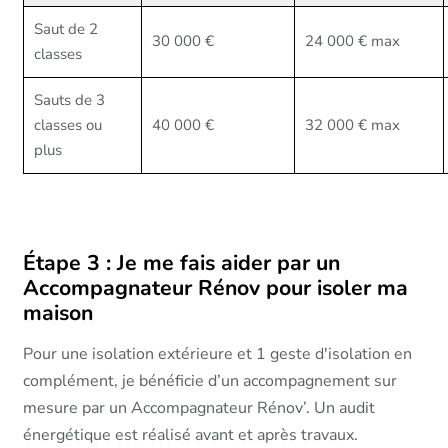
Saut de 2
30 000 €
24 000 € max
classes
Sauts de 3
classes ou
40 000 €
32 000 € max
plus
Étape 3 : Je me fais aider par un
Accompagnateur Rénov pour isoler ma
maison
Pour une isolation extérieure et 1 geste d'isolation en
complément, je bénéficie d’un accompagnement sur
mesure par un Accompagnateur Rénov’. Un audit
énergétique est réalisé avant et après travaux.