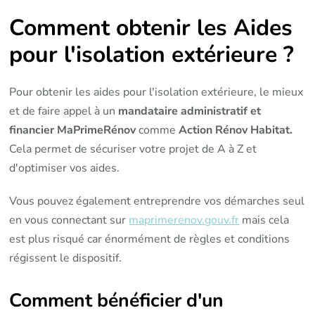
Comment obtenir les Aides
pour l'isolation extérieure ?
Pour obtenir les aides pour l'isolation extérieure, le mieux
et de faire appel à un
mandataire administratif et
financier MaPrimeRénov
comme
Action Rénov Habitat.
Cela permet de sécuriser votre projet de A à Z et
d'optimiser vos aides.
Vous pouvez également entreprendre vos démarches seul
en vous connectant sur
maprimerenov.gouv.fr
mais cela
est plus risqué car énormément de règles et conditions
régissent le dispositif.
Comment bénéficier d'un