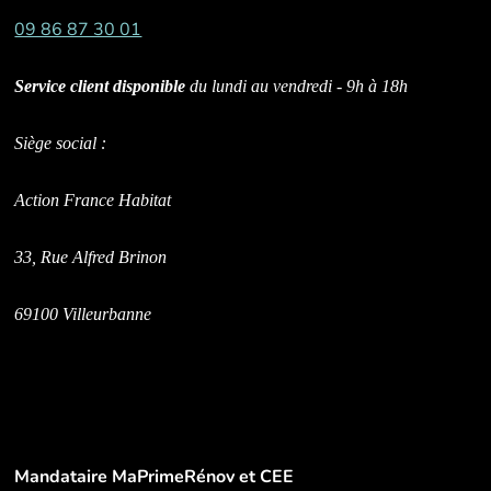
09 86 87 30 01
Service client disponible
du lundi au vendredi - 9h à 18h
Siège social :
Action France Habitat
33, Rue Alfred Brinon
69100 Villeurbanne
Mandataire MaPrimeRénov et CEE