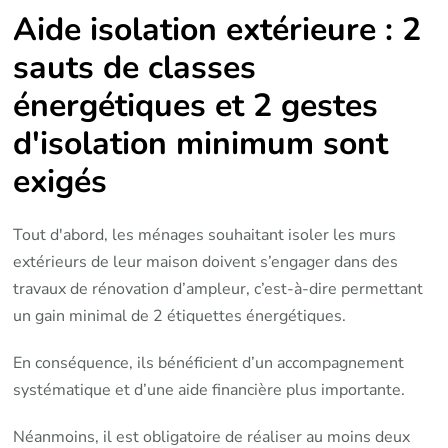
Aide isolation extérieure : 2
sauts de classes
énergétiques et 2 gestes
d'isolation minimum sont
exigés
Tout d'abord, les ménages souhaitant isoler les murs
extérieurs de leur maison doivent s’engager dans des
travaux de rénovation d’ampleur, c’est-à-dire permettant
un gain minimal de 2 étiquettes énergétiques.
En conséquence, ils bénéficient d’un accompagnement
systématique et d’une aide financière plus importante.
Néanmoins, il est obligatoire de réaliser au moins deux