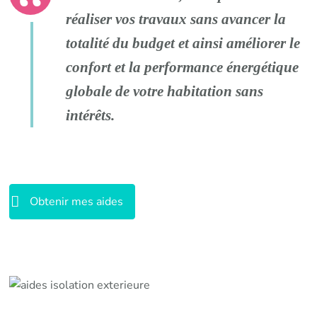
réaliser vos travaux sans avancer la
totalité du budget et ainsi améliorer le
confort et la performance énergétique
globale de votre habitation sans
intérêts.
Obtenir mes aides