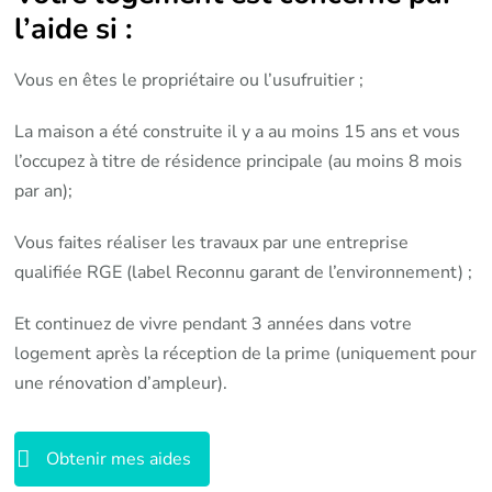
l’aide si :
Vous en êtes le propriétaire ou l’usufruitier ;
La maison a été construite il y a au moins 15 ans et vous
l’occupez à titre de résidence principale (au moins 8 mois
par an);
Vous faites réaliser les travaux par une entreprise
qualifiée RGE (label Reconnu garant de l’environnement) ;
Et continuez de vivre pendant 3 années dans votre
logement après la réception de la prime (uniquement pour
une rénovation d’ampleur).
Obtenir mes aides