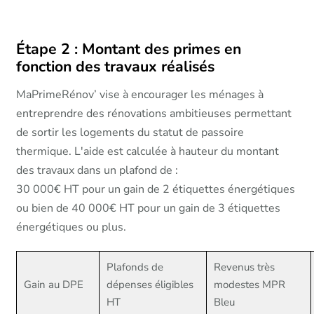
Étape 2 : Montant des primes en
fonction des travaux réalisés
MaPrimeRénov’ vise à encourager les ménages à
entreprendre des rénovations ambitieuses permettant
de sortir les logements du statut de passoire
thermique. L'aide est calculée à hauteur du montant
des travaux dans un plafond de :
30 000€ HT pour un gain de 2 étiquettes énergétiques
ou bien de 40 000€ HT pour un gain de 3 étiquettes
énergétiques ou plus.
Plafonds de
Revenus très
Gain au DPE
dépenses éligibles
modestes MPR
HT
Bleu