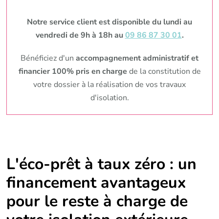
Notre service client est disponible du lundi au
vendredi de 9h à 18h au
09 86 87 30 01
.
Bénéficiez d'un
accompagnement administratif et
financier 100% pris en charge
de la constitution de
votre dossier à la réalisation de vos travaux
d'isolation.
L'éco-prêt à taux zéro : un
financement avantageux
pour le reste à charge de