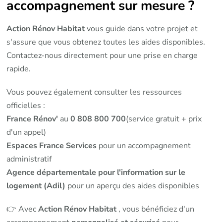
accompagnement sur mesure ?
Action Rénov Habitat
vous guide dans votre projet et
s'assure que vous obtenez toutes les aides disponibles.
Contactez-nous directement pour une prise en charge
rapide.
Vous pouvez également consulter les ressources
officielles :
France Rénov'
au
0 808 800 700
(service gratuit + prix
d'un appel)
Espaces France Services
pour un accompagnement
administratif
Agence départementale pour l'information sur le
logement (Adil)
pour un aperçu des aides disponibles
👉 Avec
Action Rénov Habitat
, vous bénéficiez d'un