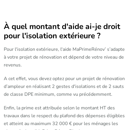
À quel montant d'aide ai-je droit
pour l'isolation extérieure ?
Pour l'isolation extérieure, l'aide MaPrimeRénov’ s’adapte
à votre projet de rénovation et dépend de votre niveau de
revenus.
A cet effet, vous devez optez pour un projet de rénovation
d’ampleur en réalisant 2 gestes d'isolations et de 2 sauts
de classe DPE minimum, comme vu précédemment.
Enfin, la prime est attribuée selon le montant HT des
travaux dans le respect du plafond des dépenses éligibles
et atteint au maximum 32 000 € pour les ménages les