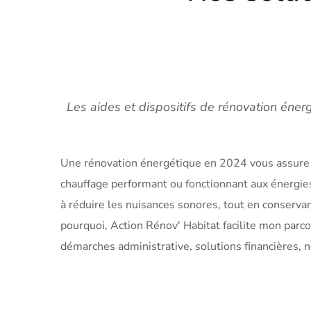
Les aides et dispositifs de rénovation éner
Une rénovation énergétique en 2024 vous assure un 
chauffage performant ou fonctionnant aux énergies 
à réduire les nuisances sonores, tout en conservant
pourquoi, Action Rénov' Habitat facilite mon parco
démarches administrative, solutions financières, n