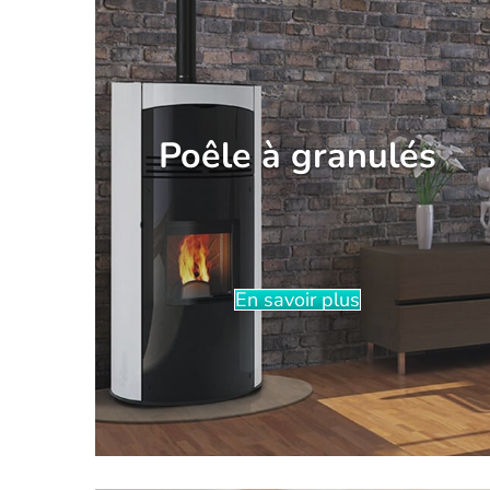
Poêle à granulés
En savoir plus