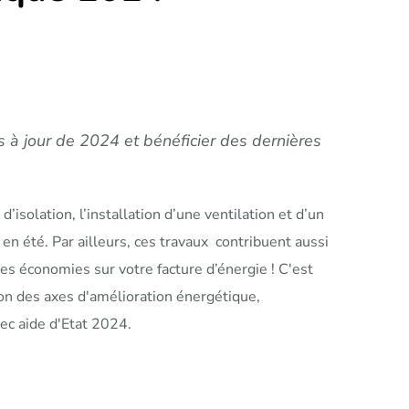
s à jour de 2024 et bénéficier des dernières
solation, l’installation d’une ventilation et d’un
en été. Par ailleurs, ces travaux contribuent aussi
des économies sur votre facture d’énergie ! C'est
ion des axes d'amélioration énergétique,
vec aide d'Etat 2024.