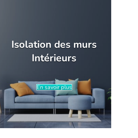
Isolation des murs
Intérieurs
En savoir plus