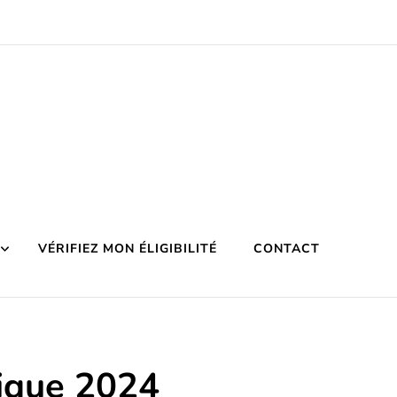
VÉRIFIEZ MON ÉLIGIBILITÉ
CONTACT
tique 2024