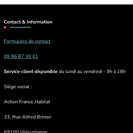
Contact & Information
Formulaire de contact
09 86 87 30 01
Service client disponible
du lundi au vendredi - 9h à 18h
Siège social :
Action France Habitat
33, Rue Alfred Brinon
69100 Villeurbanne