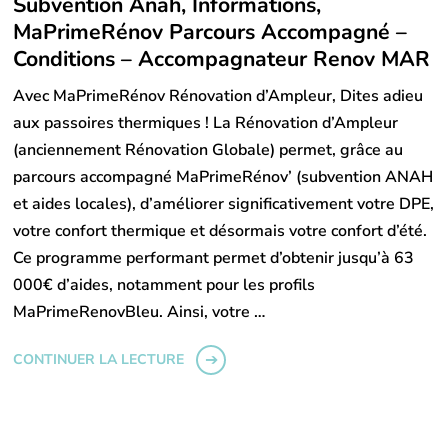
Subvention Anah, Informations,
MaPrimeRénov Parcours Accompagné –
Conditions – Accompagnateur Renov MAR
Avec MaPrimeRénov Rénovation d’Ampleur, Dites adieu
aux passoires thermiques ! La Rénovation d’Ampleur
(anciennement Rénovation Globale) permet, grâce au
parcours accompagné MaPrimeRénov’ (subvention ANAH
et aides locales), d’améliorer significativement votre DPE,
votre confort thermique et désormais votre confort d’été.
Ce programme performant permet d’obtenir jusqu’à 63
000€ d’aides, notamment pour les profils
MaPrimeRenovBleu. Ainsi, votre …
CONTINUER LA LECTURE