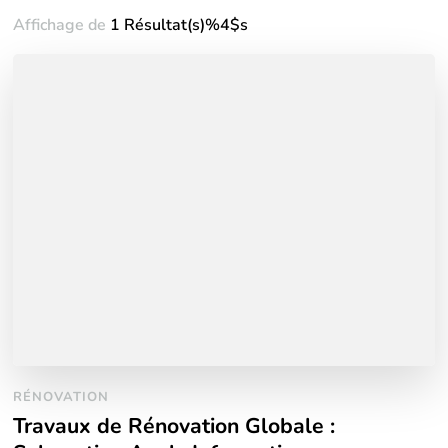
Affichage de
1 Résultat(s)%4$s
RÉNOVATION
Travaux de Rénovation Globale :