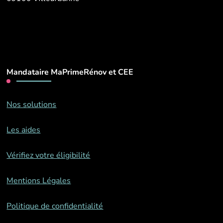
Mandataire MaPrimeRénov et CEE
Nos solutions
Les aides
Vérifiez votre éligibilité
Mentions Légales
Politique de confidentialité