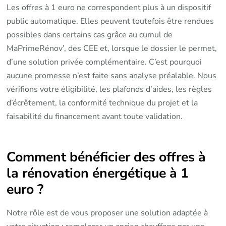
Les offres à 1 euro ne correspondent plus à un dispositif
public automatique. Elles peuvent toutefois être rendues
possibles dans certains cas grâce au cumul de
MaPrimeRénov’, des CEE et, lorsque le dossier le permet,
d’une solution privée complémentaire. C’est pourquoi
aucune promesse n’est faite sans analyse préalable. Nous
vérifions votre éligibilité, les plafonds d’aides, les règles
d’écrêtement, la conformité technique du projet et la
faisabilité du financement avant toute validation.
Comment bénéficier des offres à
la rénovation énergétique à 1
euro ?
Notre rôle est de vous proposer une solution adaptée à