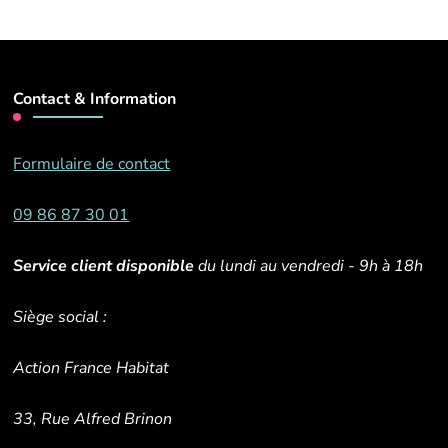
Contact & Information
Formulaire de contact
09 86 87 30 01
Service client disponible
du lundi au vendredi - 9h à 18h
Siège social :
Action France Habitat
33, Rue Alfred Brinon