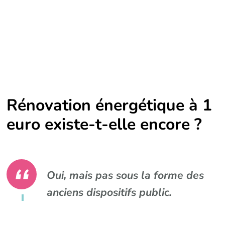
Rénovation énergétique à 1
euro existe-t-elle encore ?
Oui, mais pas sous la forme des
anciens dispositifs public.