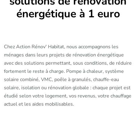
solutions de rénovation
énergétique à 1 euro
Chez Action Rénov' Habitat, nous accompagnons les
ménages dans leurs projets de rénovation énergétique
avec des solutions permettant, sous conditions, de réduire
fortement le reste à charge. Pompe à chaleur, système
solaire combiné, VMC, poêle à granulés, chauffe-eau
solaire, isolation ou rénovation globale : chaque projet est
étudié selon votre logement, vos revenus, votre chauffage
actuel et les aides mobilisables.