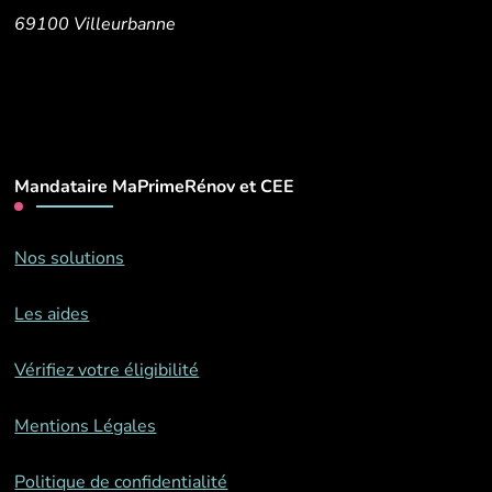
69100 Villeurbanne
Mandataire MaPrimeRénov et CEE
Nos solutions
Les aides
Vérifiez votre éligibilité
Mentions Légales
Politique de confidentialité