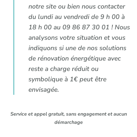
notre site ou bien nous contacter
du lundi au vendredi de 9 h 00 à
18 h 00 au 09 86 87 30 01 ! Nous
analysons votre situation et vous
indiquons si une de nos solutions
de rénovation énergétique avec
reste a charge réduit ou
symbolique à 1€ peut être
envisagée.
Service et appel gratuit, sans engagement et aucun
démarchage