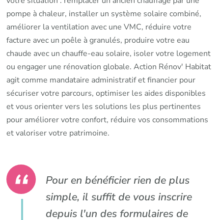
votre situation : remplacer un ancien chauffage par une
pompe à chaleur, installer un système solaire combiné,
améliorer la ventilation avec une VMC, réduire votre
facture avec un poêle à granulés, produire votre eau
chaude avec un chauffe-eau solaire, isoler votre logement
ou engager une rénovation globale. Action Rénov' Habitat
agit comme mandataire administratif et financier pour
sécuriser votre parcours, optimiser les aides disponibles
et vous orienter vers les solutions les plus pertinentes
pour améliorer votre confort, réduire vos consommations
et valoriser votre patrimoine.
Pour en bénéficier rien de plus
simple, il suffit de vous inscrire
depuis l'un des formulaires de