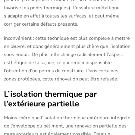
favorise les ponts thermiques). L’ossature métallique
s’adapte en effet à toutes les surfaces, et peut même
corriger certains défauts présents.
Inconvénient : cette technique est plus complexe à mettre
en œuvre, et donc généralement plus chère que l’isolation
sous enduit. De plus, elle change radicalement l’aspect
esthétique de la façade, ce qui rend indispensable
l’obtention d’un permis de construire. Dans certaines
zones protégées, cette rénovation peut être refusée.
L’isolation thermique par
l’extérieure partielle
Moins chère que l’isolation thermique extérieure intégrale
de l’enveloppe du bâtiment, une rénovation partielle des
murs extérieurs est également possible. Pour un