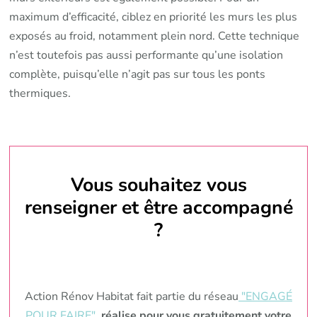
maximum d’efficacité, ciblez en priorité les murs les plus
exposés au froid, notamment plein nord. Cette technique
n’est toutefois pas aussi performante qu’une isolation
complète, puisqu’elle n’agit pas sur tous les ponts
thermiques.
Vous souhaitez vous
renseigner et être accompagné
?
Action Rénov Habitat fait partie du réseau
"ENGAGÉ
POUR FAIRE"
,
réalise pour vous gratuitement votre