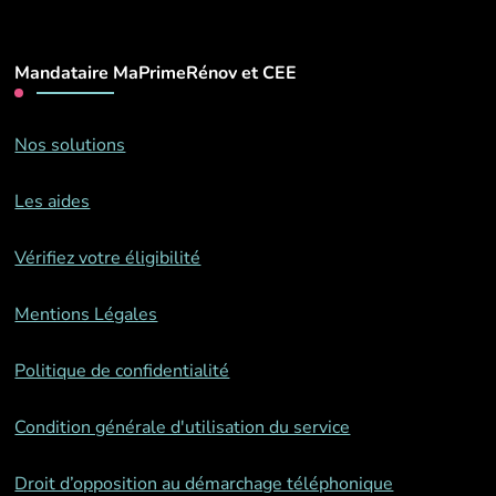
Mandataire MaPrimeRénov et CEE
Nos solutions
Les aides
Vérifiez votre éligibilité
Mentions Légales
Politique de confidentialité
Condition générale d'utilisation du service
Droit d’opposition au démarchage téléphonique