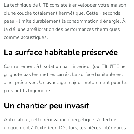
La technique de l’ITE consiste à envelopper votre maison
d’une couche totalement hermétique. Cette « seconde
peau » limite durablement la consommation d’énergie. À
la clé, une amélioration des performances thermiques
comme acoustiques.
La surface habitable préservée
Contrairement à l’isolation par l’intérieur (ou ITI), l’ITE ne
grignote pas les mètres carrés. La surface habitable est
ainsi préservée. Un avantage majeur, notamment pour les
plus petits logements.
Un chantier peu invasif
Autre atout, cette rénovation énergétique s’effectue
uniquement à l’extérieur. Dès lors, les pièces intérieures