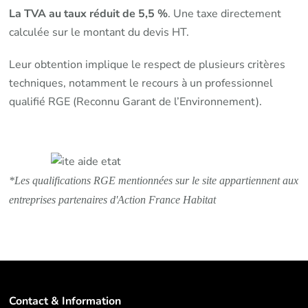
La TVA au taux réduit de 5,5 %
. Une taxe directement
calculée sur le montant du devis HT.
Leur obtention implique le respect de plusieurs critères
techniques, notamment le recours à un professionnel
qualifié RGE (Reconnu Garant de l’Environnement).
*Les qualifications RGE mentionnées sur le site appartiennent aux
entreprises partenaires d'Action France Habitat
Contact & Information