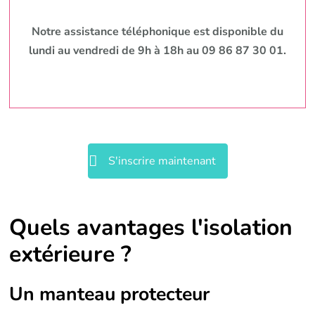
Notre assistance téléphonique est disponible du
lundi au vendredi de 9h à 18h au 09 86 87 30 01.
S'inscrire maintenant
Quels avantages l'isolation
extérieure ?
Un manteau protecteur