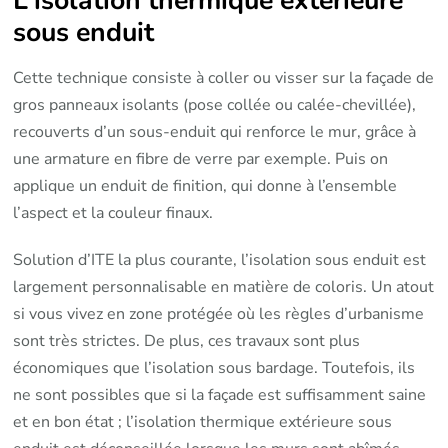
sous enduit
Cette technique consiste à coller ou visser sur la façade de
gros panneaux isolants (pose collée ou calée-chevillée),
recouverts d’un sous-enduit qui renforce le mur, grâce à
une armature en fibre de verre par exemple. Puis on
applique un enduit de finition, qui donne à l’ensemble
l’aspect et la couleur finaux.
Solution d’ITE la plus courante, l’isolation sous enduit est
largement personnalisable en matière de coloris. Un atout
si vous vivez en zone protégée où les règles d’urbanisme
sont très strictes. De plus, ces travaux sont plus
économiques que l’isolation sous bardage. Toutefois, ils
ne sont possibles que si la façade est suffisamment saine
et en bon état ; l’isolation thermique extérieure sous