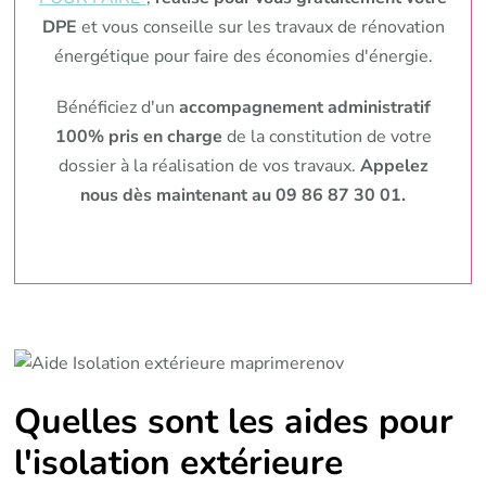
DPE
et vous conseille sur les travaux de rénovation
énergétique pour faire des économies d'énergie.
Bénéficiez d'un
accompagnement administratif
100% pris en charge
de la constitution de votre
dossier à la réalisation de vos travaux.
Appelez
nous dès maintenant au 09 86 87 30 01.
Quelles sont les aides pour
l'isolation extérieure