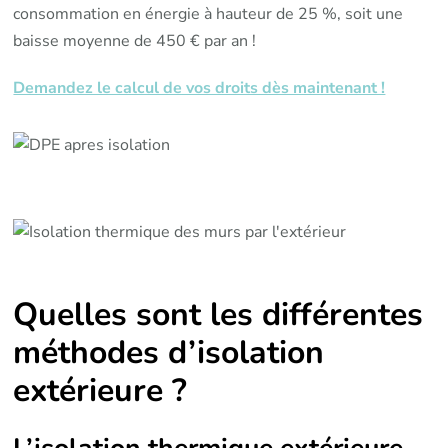
consommation en énergie à hauteur de 25 %, soit une
baisse moyenne de 450 € par an !
Demandez le calcul de vos droits dès maintenant !
Quelles sont les différentes
méthodes d’isolation
extérieure ?
L’isolation thermique extérieure