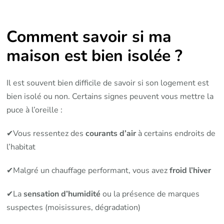
Comment savoir si ma
maison est bien isolée ?
Il est souvent bien difficile de savoir si son logement est
bien isolé ou non. Certains signes peuvent vous mettre la
puce à l’oreille :
✔Vous ressentez des
courants d’air
à certains endroits de
l’habitat
✔Malgré un chauffage performant, vous avez
froid l’hiver
✔La
sensation d’humidité
ou la présence de marques
suspectes (moisissures, dégradation)