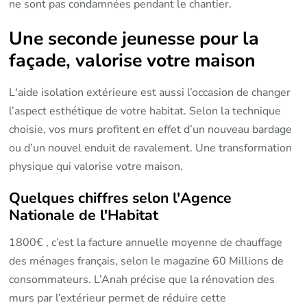
ne sont pas condamnées pendant le chantier.
Une seconde jeunesse pour la
façade, valorise votre maison
L'aide isolation extérieure est aussi l’occasion de changer
l’aspect esthétique de votre habitat. Selon la technique
choisie, vos murs profitent en effet d’un nouveau bardage
ou d’un nouvel enduit de ravalement. Une transformation
physique qui valorise votre maison.
Quelques chiffres selon l'Agence
Nationale de l'Habitat
1800€ , c’est la facture annuelle moyenne de chauffage
des ménages français, selon le magazine 60 Millions de
consommateurs. L’Anah précise que la rénovation des
murs par l’extérieur permet de réduire cette