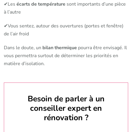
✔Les
écarts de température
sont importants d’une pièce
à l’autre
✔Vous sentez, autour des ouvertures (portes et fenêtre)
de l’air froid
Dans le doute, un
bilan thermique
pourra être envisagé. Il
vous permettra surtout de déterminer les priorités en
matière d’isolation.
Besoin de parler à un
conseiller expert en
rénovation ?