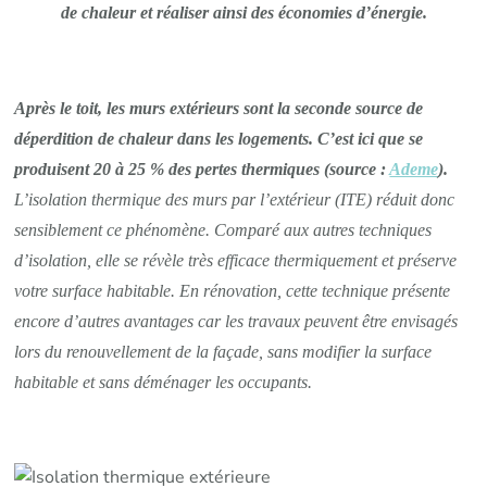
de chaleur et réaliser ainsi des
économies d’énergie.
Après le toit, les murs extérieurs sont la seconde source de
déperdition de chaleur dans les logements. C’est ici que se
produisent 20 à 25 % des pertes thermiques (source :
Ademe
).
L’isolation thermique des murs par l’extérieur (ITE) réduit donc
sensiblement ce phénomène. Comparé aux autres techniques
d’isolation, elle se révèle très efficace thermiquement et préserve
votre surface habitable. En rénovation, cette technique présente
encore d’autres avantages car les travaux peuvent être envisagés
lors du renouvellement de la façade, sans modifier la surface
habitable et sans déménager les occupants.