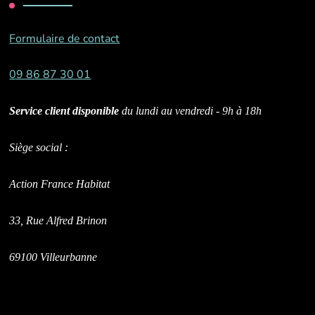
Formulaire de contact
09 86 87 30 01
Service client disponible
du lundi au vendredi - 9h à 18h
Siège social :
Action France Habitat
33, Rue Alfred Brinon
69100 Villeurbanne