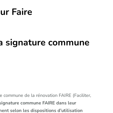
ur Faire
 la signature commune
ure commune de la rénovation FAIRE (Faciliter,
a signature commune FAIRE dans leur
nt selon les dispositions d’utilisation