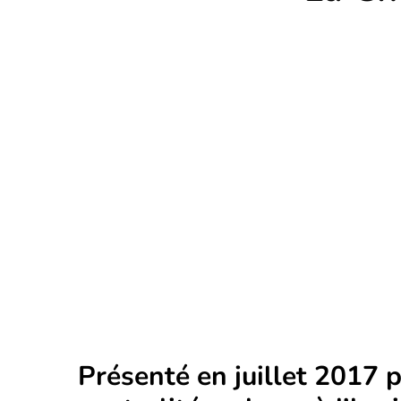
Présenté en juillet 2017 