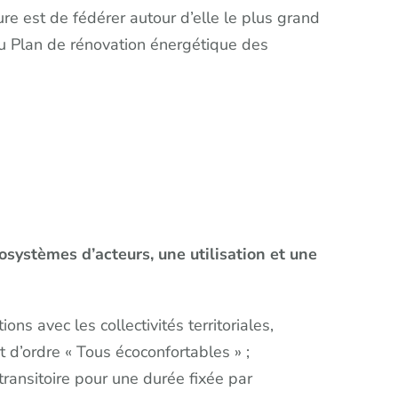
ture est de fédérer autour d’elle le plus grand
 du Plan de rénovation énergétique des
cosystèmes d’acteurs, une utilisation et une
ns avec les collectivités territoriales,
 d’ordre « Tous écoconfortables » ;
ransitoire pour une durée fixée par