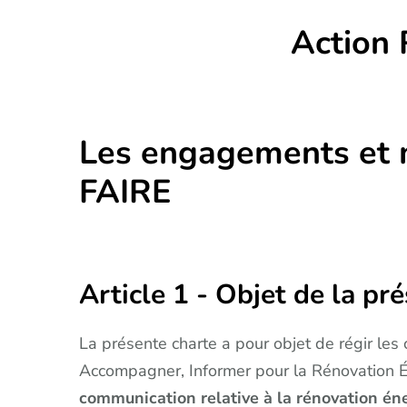
Action 
Les engagements et m
FAIRE
Article 1 - Objet de la pr
La présente charte a pour objet de régir les 
Accompagner, Informer pour la Rénovation 
communication relative à la rénovation éne