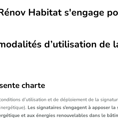
Rénov Habitat s'engage po
odalités d’utilisation de
ésente charte
conditions d’utilisation et de déploiement de la signat
Énergétique).
Les signataires s’engagent à apposer l
rgétique et aux énergies renouvelables dans le bâtime