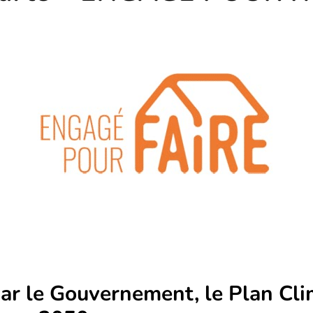
par le Gouvernement, le Plan Cli