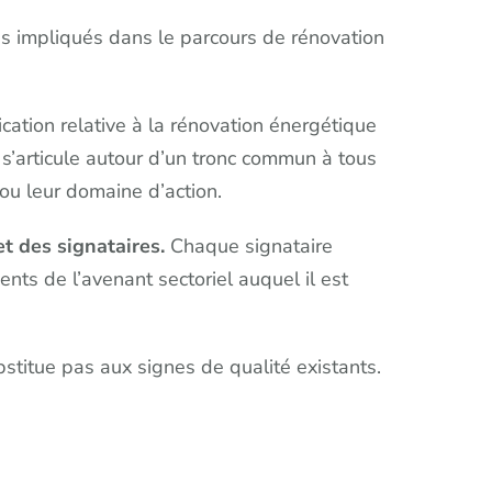
 impliqués dans le parcours de rénovation
ation relative à la rénovation énergétique
s’articule autour d’un tronc commun à tous
 ou leur domaine d’action.
t des signataires.
Chaque signataire
ts de l’avenant sectoriel auquel il est
stitue pas aux signes de qualité existants.