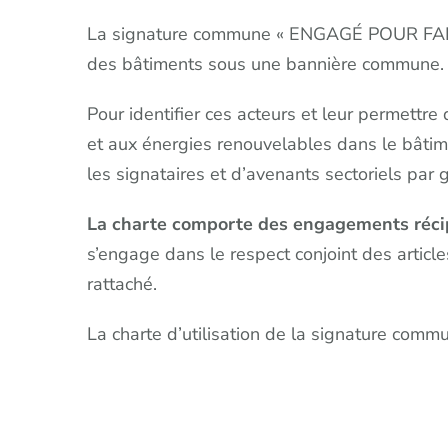
La signature commune « ENGAGÉ POUR FAIRE 
des bâtiments sous une bannière commune.
Pour identifier ces acteurs et leur permett
et aux énergies renouvelables dans le bâtim
les signataires et d’avenants sectoriels par 
La charte comporte des engagements récipr
s’engage dans le respect conjoint des articl
rattaché.
La charte d’utilisation de la signature comm