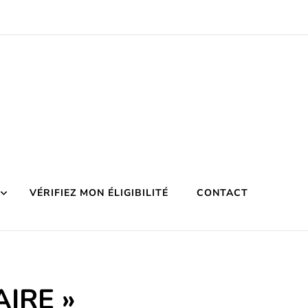
VÉRIFIEZ MON ÉLIGIBILITÉ
CONTACT
AIRE »