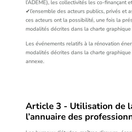
l’ADEME), les collectivités les co-finançant et
✔l’ensemble des acteurs publics, privés et a
ces acteurs ont la possibilité, une fois la 
modalités décrites dans la charte graphique
Les événements relatifs à la rénovation én
modalités décrites dans la charte graphique
annexe.
Article 3 - Utilisation de 
l’annuaire des professionn