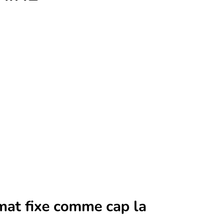
mat fixe comme cap la